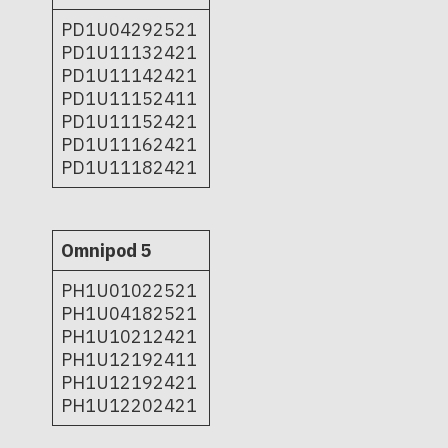
PD1U04292521
PD1U11132421
PD1U11142421
PD1U11152411
PD1U11152421
PD1U11162421
PD1U11182421
Omnipod 5
PH1U01022521
PH1U04182521
PH1U10212421
PH1U12192411
PH1U12192421
PH1U12202421