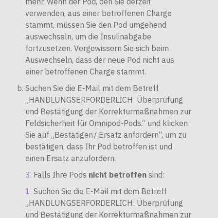
mehr. Wenn der Pod, den Sie derzeit
verwenden, aus einer betroffenen Charge
stammt, müssen Sie den Pod umgehend
auswechseln, um die Insulinabgabe
fortzusetzen. Vergewissern Sie sich beim
Auswechseln, dass der neue Pod nicht aus
einer betroffenen Charge stammt.
Suchen Sie die E-Mail mit dem Betreff
„HANDLUNGSERFORDERLICH: Überprüfung
und Bestätigung der Korrekturmaßnahmen zur
Feldsicherheit für Omnipod-Pods.“ und klicken
Sie auf „Bestätigen / Ersatz anfordern“, um zu
bestätigen, dass Ihr Pod betroffen ist und
einen Ersatz anzufordern.
Falls Ihre Pods
nicht betroffen
sind:
Suchen Sie die E-Mail mit dem Betreff
„HANDLUNGSERFORDERLICH: Überprüfung
und Bestätigung der Korrekturmaßnahmen zur