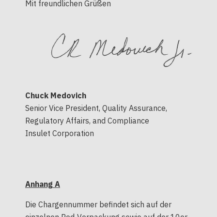
Mit freundlichen Grüßen
Chuck Medovich
Senior Vice President, Quality Assurance,
Regulatory Affairs, and Compliance
Insulet Corporation
Anhang A
Die Chargennummer befindet sich auf der