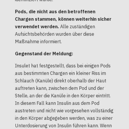
Pods, die nicht aus den betroffenen
Chargen stammen, können weiterhin sicher
verwendet werden.
Alle zuständigen
Aufsichtsbehörden wurden über diese
Maßnahme informiert.
Gegenstand der Meldung:
Insulet hat festgestellt, dass bei einigen Pods
aus bestimmten Chargen ein kleiner Riss im
Schlauch (Kanüle) direkt oberhalb der Haut
auftreten kann, zwischen dem Pod und der
Stelle, an der die Kanüle in den Körper eintritt.
In diesem Fall kann Insulin aus dem Pod
austreten und nicht wie vorgesehen vollständig
in den Körper abgegeben werden, was zu einer
Unterdosierung von Insulin führen kann. Wenn