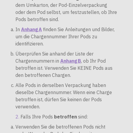
dem Umkarton, der Pod-Einzelverpackung
oder dem Pod selbst, um festzustellen, ob Ihre
Pods betroffen sind.
In
Anhang A
finden Sie Anleitungen und Bilder,
um die Chargennummer Ihrer Pods zu
identifizieren.
Überprüfen Sie anhand der Liste der
Chargennummern in
Anhang B
, ob Ihr Pod
betroffen ist. Verwenden Sie KEINE Pods aus
den betroffenen Chargen.
Alle Pods in derselben Verpackung haben
dieselbe Chargennummer. Wenn eine Charge
betroffen ist, dürfen Sie keinen der Pods
verwenden.
Falls Ihre Pods
betroffen
sind:
Verwenden Sie die betroffenen Pods nicht