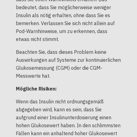
bedeutet, dass Sie möglicherweise weniger
Insulin als nötig erhalten, ohne dass Sie es
bemerken. Verlassen Sie sich nicht allein auf
Pod-Warnhinweise, um zu erkennen, dass
etwas nicht stimmt.
Beachten Sie, dass dieses Problem keine
Auswirkungen auf Systeme zur kontinuierlichen
Glukosemessung (CGM) oder die CGM-
Messwerte hat.
Mögliche Risiken:
Wenn das Insulin nicht ordnungsgemäß
abgegeben wird, kann es sein, dass Sie
aufgrund einer Insulinunterdosierung einen
hohen Glukosewert haben. In den schlimmsten
Fällen kann ein anhaltend hoher Glukosewert