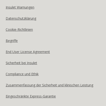
States
Insulet Warnungen
US
Datenschutzklärung
Cookie-Richtlinien
Begriffe
End User License Agreement
Sicherheit bei Insulet
Compliance und Ethik
Zusammenfassung der Sicherheit und klinischen Leistung
Eingeschränkte Express-Garantie