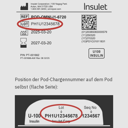
Position der Pod-Chargennummer auf dem Pod
selbst (flache Seite):