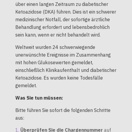
über einen langen Zeitraum zu diabetischer
Ketoazidose (DKA) führen. Dies ist ein schwerer
medizinischer Notfall, der sofortige ärztliche
Behandlung erfordert und lebensbedrohlich
sein kann, wenn er nicht behandelt wird.
Weltweit wurden 24 schwerwiegende
unerwünschte Ereignisse im Zusammenhang
mit hohen Glukosewerten gemeldet,
einschließlich Klinikaufenthalt und diabetischer
Ketoazidose. Es wurden keine Todesfälle
gemeldet.
Was Sie tun müssen:
Bitte führen Sie sofort die folgenden Schritte
aus:
Überprüfen Sie die Chargennummer
auf