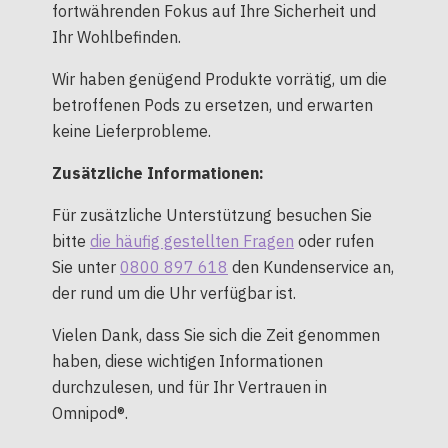
fortwährenden Fokus auf Ihre Sicherheit und
Ihr Wohlbefinden.
Wir haben genügend Produkte vorrätig, um die
betroffenen Pods zu ersetzen, und erwarten
keine Lieferprobleme.
Zusätzliche Informationen:
Für zusätzliche Unterstützung besuchen Sie
bitte
die häufig gestellten Fragen
oder rufen
Sie unter
0800 897 618
den Kundenservice an,
der rund um die Uhr verfügbar ist.
Vielen Dank, dass Sie sich die Zeit genommen
haben, diese wichtigen Informationen
durchzulesen, und für Ihr Vertrauen in
Omnipod®.