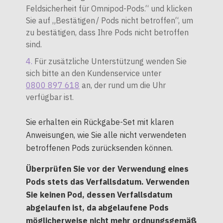
Feldsicherheit für Omnipod-Pods.“ und klicken
Sie auf „Bestätigen / Pods nicht betroffen“, um
zu bestätigen, dass Ihre Pods nicht betroffen
sind.
Für zusätzliche Unterstützung wenden Sie
sich bitte an den Kundenservice unter
0800 897 618
an, der rund um die Uhr
verfügbar ist.
Sie erhalten ein Rückgabe-Set mit klaren
Anweisungen, wie Sie alle nicht verwendeten
betroffenen Pods zurücksenden können.
Überprüfen Sie vor der Verwendung eines
Pods stets das Verfallsdatum. Verwenden
Sie keinen Pod, dessen Verfallsdatum
abgelaufen ist, da abgelaufene Pods
möglicherweise nicht mehr ordnungsgemäß