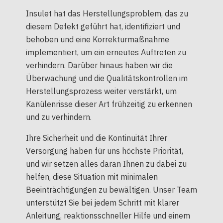
Insulet hat das Herstellungsproblem, das zu
diesem Defekt geführt hat, identifiziert und
behoben und eine Korrekturmaßnahme
implementiert, um ein erneutes Auftreten zu
verhindern. Darüber hinaus haben wir die
Überwachung und die Qualitätskontrollen im
Herstellungsprozess weiter verstärkt, um
Kanülenrisse dieser Art frühzeitig zu erkennen
und zu verhindern.
Ihre Sicherheit und die Kontinuität Ihrer
Versorgung haben für uns höchste Priorität,
und wir setzen alles daran Ihnen zu dabei zu
helfen, diese Situation mit minimalen
Beeinträchtigungen zu bewältigen. Unser Team
unterstützt Sie bei jedem Schritt mit klarer
Anleitung, reaktionsschneller Hilfe und einem