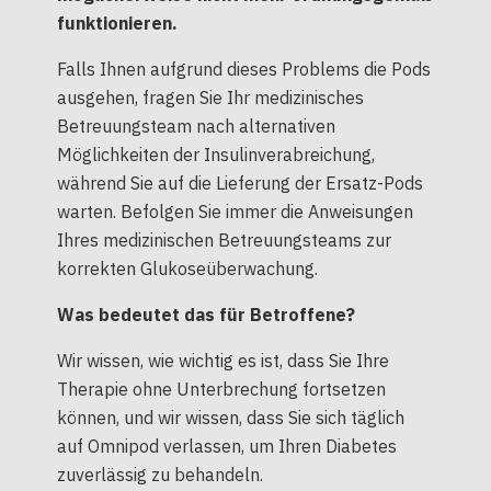
funktionieren.
Falls Ihnen aufgrund dieses Problems die Pods
ausgehen, fragen Sie Ihr medizinisches
Betreuungsteam nach alternativen
Möglichkeiten der Insulinverabreichung,
während Sie auf die Lieferung der Ersatz-Pods
warten. Befolgen Sie immer die Anweisungen
Ihres medizinischen Betreuungsteams zur
korrekten Glukoseüberwachung.
Was bedeutet das für Betroffene?
Wir wissen, wie wichtig es ist, dass Sie Ihre
Therapie ohne Unterbrechung fortsetzen
können, und wir wissen, dass Sie sich täglich
auf Omnipod verlassen, um Ihren Diabetes
zuverlässig zu behandeln.