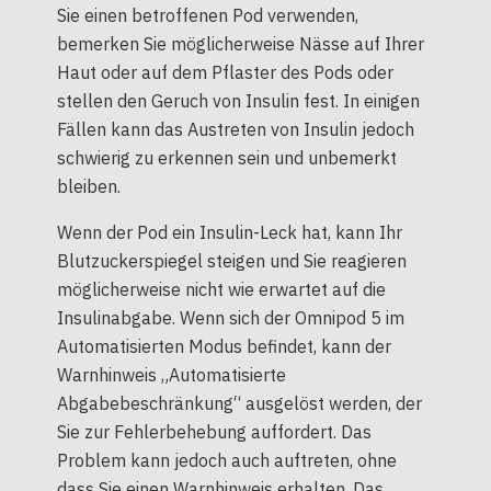
Sie einen betroffenen Pod verwenden,
bemerken Sie möglicherweise Nässe auf Ihrer
Haut oder auf dem Pflaster des Pods oder
stellen den Geruch von Insulin fest. In einigen
Fällen kann das Austreten von Insulin jedoch
schwierig zu erkennen sein und unbemerkt
bleiben.
Wenn der Pod ein Insulin-Leck hat, kann Ihr
Blutzuckerspiegel steigen und Sie reagieren
möglicherweise nicht wie erwartet auf die
Insulinabgabe. Wenn sich der Omnipod 5 im
Automatisierten Modus befindet, kann der
Warnhinweis „Automatisierte
Abgabebeschränkung“ ausgelöst werden, der
Sie zur Fehlerbehebung auffordert. Das
Problem kann jedoch auch auftreten, ohne
dass Sie einen Warnhinweis erhalten. Das