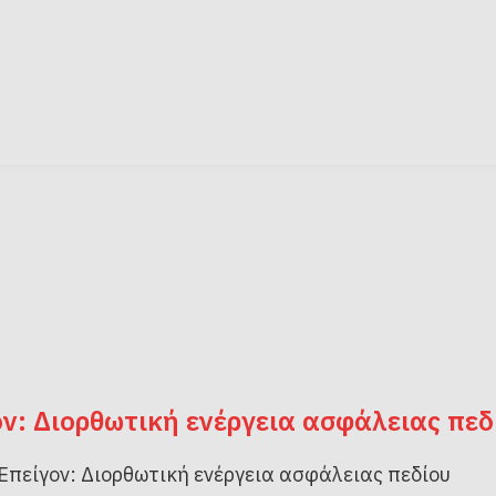
ν: Διορθωτική ενέργεια ασφάλειας πεδ
Επείγον: Διορθωτική ενέργεια ασφάλειας πεδίου