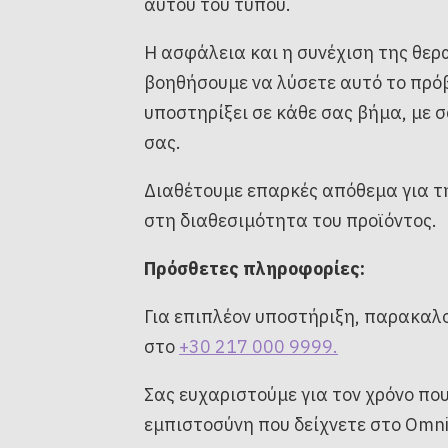
αυτού του τύπου.
Η ασφάλεια και η συνέχιση της θερ
βοηθήσουμε να λύσετε αυτό το πρόβ
υποστηρίξει σε κάθε σας βήμα, με 
σας.
Διαθέτουμε επαρκές απόθεμα για τ
στη διαθεσιμότητα του προϊόντος.
Πρόσθετες πληροφορίες:
Για επιπλέον υποστήριξη, παρακαλ
στο
+30 217 000 9999.
Σας ευχαριστούμε για τον χρόνο πο
εμπιστοσύνη που δείχνετε στο Omn