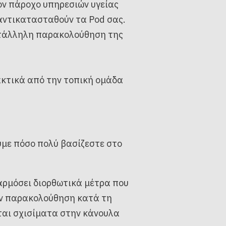
ον πάροχο υπηρεσιών υγείας
 αντικατασταθούν τα Pod σας.
κατάλληλη παρακολούθηση της
ακτικά από την τοπική ομάδα
ύμε πόσο πολύ βασίζεστε στο
φαρμόσει διορθωτικά μέτρα που
ην παρακολούθηση κατά τη
νται σχισίματα στην κάνουλα