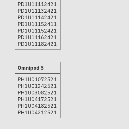
PD1U11112421
PD1U11132421
PD1U11142421
PD1U11152411
PD1U11152421
PD1U11162421
PD1U11182421
Omnipod 5
PH1U01072521
PH1U01242521
PH1U03082521
PH1U04172521
PH1U04182521
PH1U04212521