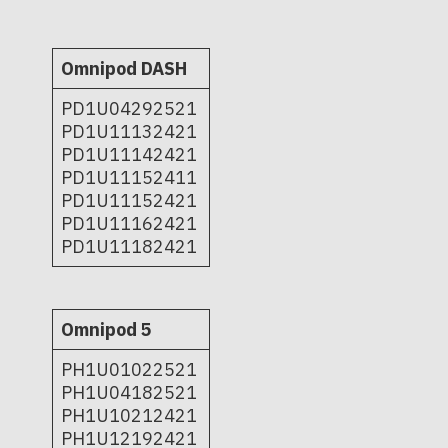
Omnipod DASH
PD1U04292521
PD1U11132421
PD1U11142421
PD1U11152411
PD1U11152421
PD1U11162421
PD1U11182421
Omnipod 5
PH1U01022521
PH1U04182521
PH1U10212421
PH1U12192421