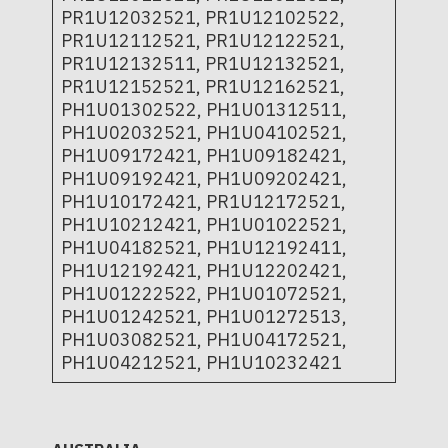
PR1U12032521, PR1U12102522,
PR1U12112521, PR1U12122521,
PR1U12132511, PR1U12132521,
PR1U12152521, PR1U12162521,
PH1U01302522, PH1U01312511,
PH1U02032521, PH1U04102521,
PH1U09172421, PH1U09182421,
PH1U09192421, PH1U09202421,
PH1U10172421, PR1U12172521,
PH1U10212421, PH1U01022521,
PH1U04182521, PH1U12192411,
PH1U12192421, PH1U12202421,
PH1U01222522, PH1U01072521,
PH1U01242521, PH1U01272513,
PH1U03082521, PH1U04172521,
PH1U04212521, PH1U10232421