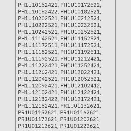
PH1U10162421, PH1U10172522,
PH1U10182422, PH1U10182521,
PH1U10202521, PH1U10212521,
PH1U10222521, PH1U10232521,
PH1U10242521, PH1U10252521,
PH1U11142521, PH1U11152521,
PH1U11172511, PH1U11172521,
PH1U11182521, PH1U11192511,
PH1U11192521, PH1U11212421,
PH1U11222421, PH1U11252421,
PH1U11262421, PH1U12022421,
PH1U12042521, PH1U12052521,
PH1U12092421, PH1U12102412,
PH1U12102421, PH1U12122421,
PH1U12132422, PH1U12172421,
PH1U12182421, PR1U01132621,
PR1U01152621, PR1U01162621,
PR1U01172621, PR1U01202621,
PR1U01212621, PR1U01222621,