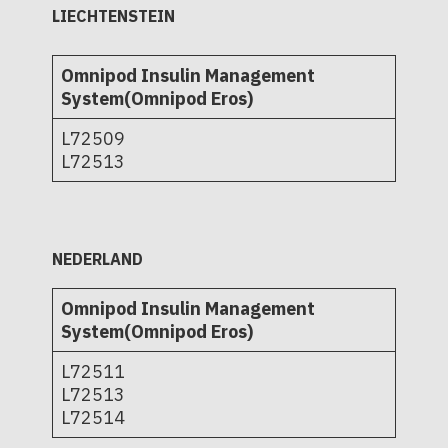
LIECHTENSTEIN
Omnipod Insulin Management
System(Omnipod Eros)
L72509
L72513
NEDERLAND
Omnipod Insulin Management
System(Omnipod Eros)
L72511
L72513
L72514