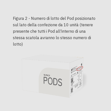
Figura 2 - Numero di lotto del Pod posizionato
sul lato della confezione da 10 unità (tenere
presente che tutti i Pod all'interno di una
stessa scatola avranno lo stesso numero di
lotto)