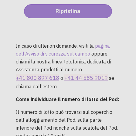
In caso di ulteriori domande, visiti la
pagina
dell'Avviso di sicurezza sul campo
oppure
chiami la nostra linea telefonica dedicata di
Assistenza prodotti al numero
+41 800 897 618
+41 44 585 9019
o
se
chiama dall'estero.
Come individuare il numero di lotto del Pod:
Il numero di lotto può trovarsi sul coperchio
dell'alloggiamento del Pod, sulla parte
inferiore del Pod nonché sulla scatola del Pod,
confezione da 10 unità.