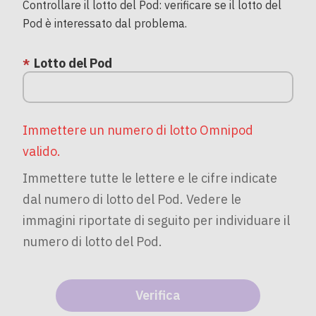
Controllare il lotto del Pod: verificare se il lotto del
Pod è interessato dal problema.
Lotto del Pod
Immettere un numero di lotto Omnipod
valido.
Immettere tutte le lettere e le cifre indicate
dal numero di lotto del Pod. Vedere le
immagini riportate di seguito per individuare il
numero di lotto del Pod.