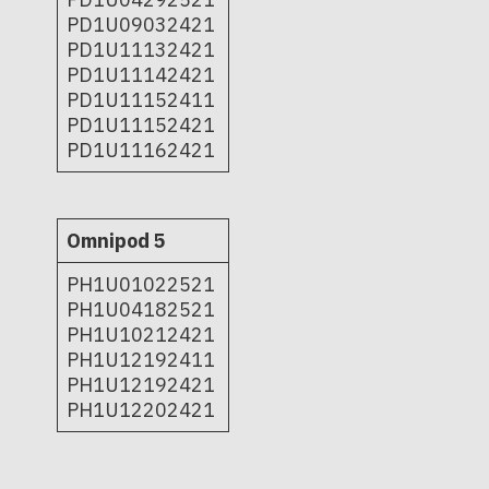
PD1U09032421
PD1U11132421
PD1U11142421
PD1U11152411
PD1U11152421
PD1U11162421
Omnipod 5
PH1U01022521
PH1U04182521
PH1U10212421
PH1U12192411
PH1U12192421
PH1U12202421