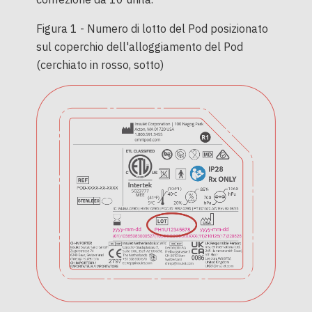
Figura 1 - Numero di lotto del Pod posizionato
sul coperchio dell'alloggiamento del Pod
(cerchiato in rosso, sotto)