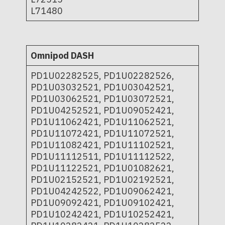
L71480
Omnipod DASH
PD1U02282525, PD1U02282526,
PD1U03032521, PD1U03042521,
PD1U03062521, PD1U03072521,
PD1U04252521, PD1U09052421,
PD1U11062421, PD1U11062521,
PD1U11072421, PD1U11072521,
PD1U11082421, PD1U11102521,
PD1U11112511, PD1U11112522,
PD1U11122521, PD1U01082621,
PD1U02152521, PD1U02192521,
PD1U04242522, PD1U09062421,
PD1U09092421, PD1U09102421,
PD1U10242421, PD1U10252421,