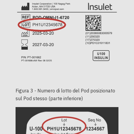
Figura 3 - Numero di lotto del Pod posizionato
sul Pod stesso (parte inferiore)