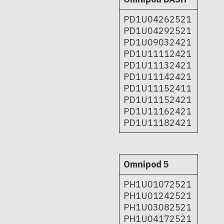
PD1U04262521
PD1U04292521
PD1U09032421
PD1U11112421
PD1U11132421
PD1U11142421
PD1U11152411
PD1U11152421
PD1U11162421
PD1U11182421
Omnipod 5
PH1U01072521
PH1U01242521
PH1U03082521
PH1U04172521