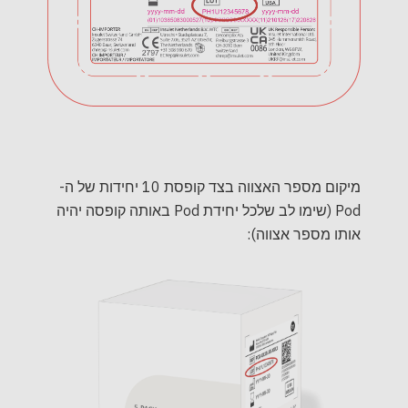
מיקום מספר האצווה בצד קופסת 10 יחידות של ה-
Pod (שימו לב שלכל יחידת Pod באותה קופסה יהיה
אותו מספר אצווה):