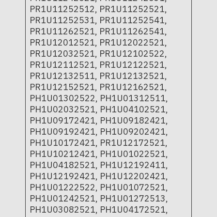
PR1U11252512, PR1U11252521,
PR1U11252531, PR1U11252541,
PR1U11262521, PR1U11262541,
PR1U12012521, PR1U12022521,
PR1U12032521, PR1U12102522,
PR1U12112521, PR1U12122521,
PR1U12132511, PR1U12132521,
PR1U12152521, PR1U12162521,
PH1U01302522, PH1U01312511,
PH1U02032521, PH1U04102521,
PH1U09172421, PH1U09182421,
PH1U09192421, PH1U09202421,
PH1U10172421, PR1U12172521,
PH1U10212421, PH1U01022521,
PH1U04182521, PH1U12192411,
PH1U12192421, PH1U12202421,
PH1U01222522, PH1U01072521,
PH1U01242521, PH1U01272513,
PH1U03082521, PH1U04172521,