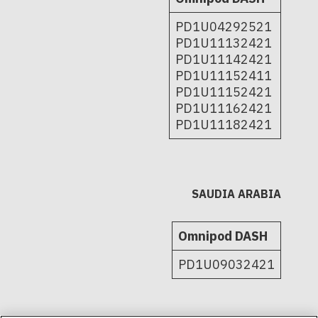
PD1U04292521
PD1U11132421
PD1U11142421
PD1U11152411
PD1U11152421
PD1U11162421
PD1U11182421
SAUDIA ARABIA
Omnipod DASH
PD1U09032421