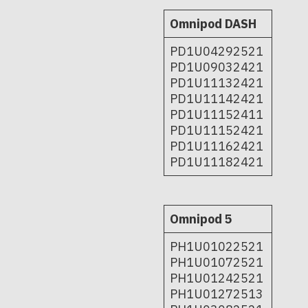
Omnipod DASH
PD1U04292521
PD1U09032421
PD1U11132421
PD1U11142421
PD1U11152411
PD1U11152421
PD1U11162421
PD1U11182421
Omnipod 5
PH1U01022521
PH1U01072521
PH1U01242521
PH1U01272513