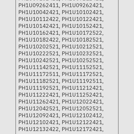
PH1U09262411, PH1U09262421,
PH1U10042421, PH1U10102421,
PH1U10112422, PH1U10122421,
PH1U10142421, PH1U10152421,
PH1U10162421, PH1U10172522,
PH1U10182422, PH1U10182521,
PH1U10202521, PH1U10212521,
PH1U10222521, PH1U10232521,
PH1U10242521, PH1U10252521,
PH1U11142521, PH1U11152521,
PH1U11172511, PH1U11172521,
PH1U11182521, PH1U11192511,
PH1U11192521, PH1U11212421,
PH1U11222421, PH1U11252421,
PH1U11262421, PH1U12022421,
PH1U12042521, PH1U12052521,
PH1U12092421, PH1U12102412,
PH1U12102421, PH1U12122421,
PH1U12132422, PH1U12172421,