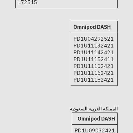
L72515
Omnipod DASH
PD1U04292521
PD1U11132421
PD1U11142421
PD1U11152411
PD1U11152421
PD1U11162421
PD1U11182421
المملكة العربية السعودية
Omnipod DASH
PD1U09032421