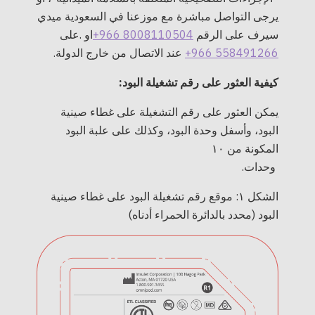
يرجى التواصل مباشرة مع موزعنا في السعودية ميدي
سيرف على الرقم
+966 8008110504
او .على
+966 558491266
عند الاتصال من خارج الدولة.
كيفية العثور على رقم تشغيلة البود:
يمكن العثور على رقم التشغيلة على غطاء صينية
البود، وأسفل وحدة البود، وكذلك على علبة البود
المكونة من ١٠
وحدات.
الشكل ١: موقع رقم تشغيلة البود على غطاء صينية
البود (محدد بالدائرة الحمراء أدناه)