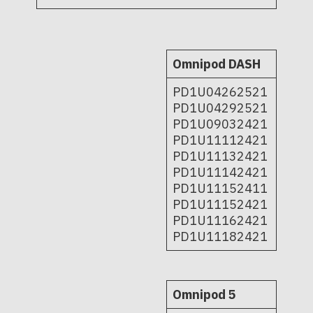
Omnipod DASH
PD1U04262521
PD1U04292521
PD1U09032421
PD1U11112421
PD1U11132421
PD1U11142421
PD1U11152411
PD1U11152421
PD1U11162421
PD1U11182421
Omnipod 5