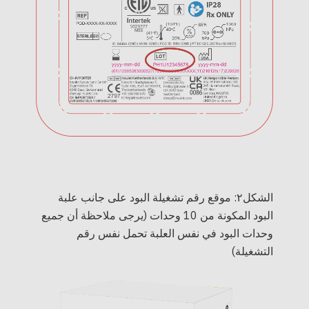
الشكل٢: موقع رقم تشغيلة البود على جانب علبة
البود المكونة من 10 وحدات (يرجى ملاحظة أن جميع
وحدات البود في نفس العلبة تحمل نفس رقم
التشغيلة)