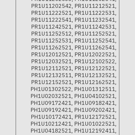
PR1U11202542, PR1U11212521,
PR1U11222521, PR1U11222531,
PR1U11222541, PR1U11232541,
PR1U11242521, PR1U11242531,
PR1U11252512, PR1U11252521,
PR1U11252531, PR1U11252541,
PR1U11262521, PR1U11262541,
PR1U12012521, PR1U12022521,
PR1U12032521, PR1U12102522,
PR1U12112521, PR1U12122521,
PR1U12132511, PR1U12132521,
PR1U12152521, PR1U12162521,
PH1U01302522, PH1U01312511,
PH1U02032521, PH1U04102521,
PH1U09172421, PH1U09182421,
PH1U09192421, PH1U09202421,
PH1U10172421, PR1U12172521,
PH1U10212421, PH1U01022521,
PH1U04182521, PH1U12192411,