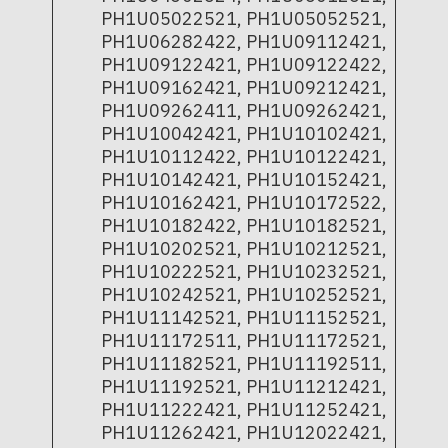
PH1U05022521, PH1U05052521,
PH1U06282422, PH1U09112421,
PH1U09122421, PH1U09122422,
PH1U09162421, PH1U09212421,
PH1U09262411, PH1U09262421,
PH1U10042421, PH1U10102421,
PH1U10112422, PH1U10122421,
PH1U10142421, PH1U10152421,
PH1U10162421, PH1U10172522,
PH1U10182422, PH1U10182521,
PH1U10202521, PH1U10212521,
PH1U10222521, PH1U10232521,
PH1U10242521, PH1U10252521,
PH1U11142521, PH1U11152521,
PH1U11172511, PH1U11172521,
PH1U11182521, PH1U11192511,
PH1U11192521, PH1U11212421,
PH1U11222421, PH1U11252421,
PH1U11262421, PH1U12022421,