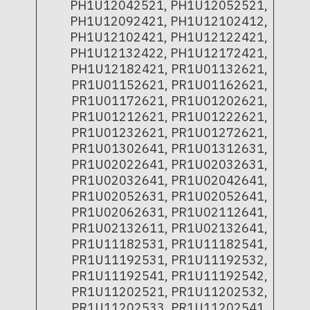
PH1U12042521, PH1U12052521,
PH1U12092421, PH1U12102412,
PH1U12102421, PH1U12122421,
PH1U12132422, PH1U12172421,
PH1U12182421, PR1U01132621,
PR1U01152621, PR1U01162621,
PR1U01172621, PR1U01202621,
PR1U01212621, PR1U01222621,
PR1U01232621, PR1U01272621,
PR1U01302641, PR1U01312631,
PR1U02022641, PR1U02032631,
PR1U02032641, PR1U02042641,
PR1U02052631, PR1U02052641,
PR1U02062631, PR1U02112641,
PR1U02132611, PR1U02132641,
PR1U11182531, PR1U11182541,
PR1U11192531, PR1U11192532,
PR1U11192541, PR1U11192542,
PR1U11202521, PR1U11202532,
PR1U11202533, PR1U11202541,