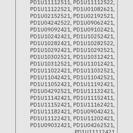
PD1U11112511, PD1U11112522,
PD1U11122521, PD1U01082621,
PD1U02152521, PD1U02192521,
PD1U04242522, PD1U09062421,
PD1U09092421, PD1U09102421,
PD1U10242421, PD1U10252421,
PD1U10282421, PD1U10282522,
PD1U10292421, PD1U10292521,
PD1U10302521, PD1U10312421,
PD1U10312521, PD1U11012421,
PD1U11022421, PD1U11032521,
PD1U11042421, PD1U11042521,
PD1U11052421, PD1U11192421,
PD1U04292521, PD1U11132421,
PD1U11142421, PD1U11152411,
PD1U11152421, PD1U11162421,
PD1U11182421, PD1U09042421,
PD1U11122421, PD1U11202421,
PD1U09032421, PD1U04262521,
PD1U11112421