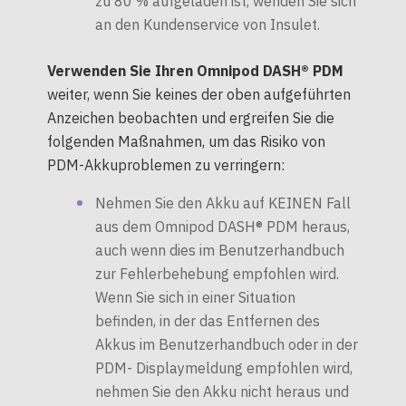
zu 80 % aufgeladen ist, wenden Sie sich
an den Kundenservice von Insulet.
Verwenden Sie Ihren Omnipod DASH® PDM
weiter, wenn Sie keines der oben aufgeführten
Anzeichen beobachten und ergreifen Sie die
folgenden Maßnahmen, um das Risiko von
PDM-Akkuproblemen zu verringern:
Nehmen Sie den Akku auf KEINEN Fall
aus dem Omnipod DASH® PDM heraus,
auch wenn dies im Benutzerhandbuch
zur Fehlerbehebung empfohlen wird.
Wenn Sie sich in einer Situation
befinden, in der das Entfernen des
Akkus im Benutzerhandbuch oder in der
PDM- Displaymeldung empfohlen wird,
nehmen Sie den Akku nicht heraus und