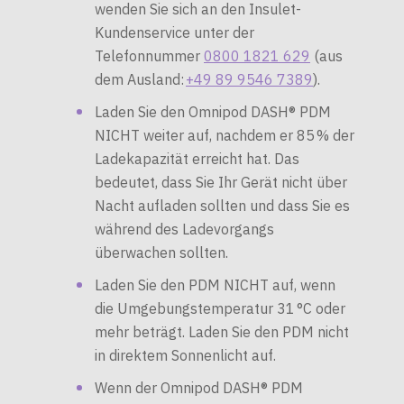
wenden Sie sich an den Insulet-
Kundenservice unter der
Telefonnummer
0800 1821 629
(aus
dem Ausland:
+49 89 9546 7389
).
Laden Sie den Omnipod DASH® PDM
NICHT weiter auf, nachdem er 85 % der
Ladekapazität erreicht hat. Das
bedeutet, dass Sie Ihr Gerät nicht über
Nacht aufladen sollten und dass Sie es
während des Ladevorgangs
überwachen sollten.
Laden Sie den PDM NICHT auf, wenn
die Umgebungstemperatur 31 °C oder
mehr beträgt. Laden Sie den PDM nicht
in direktem Sonnenlicht auf.
Wenn der Omnipod DASH® PDM