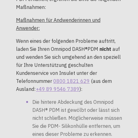
Maßnahmen:
Maßnahmen für Andwenderinnen und
Anwender:
Wenn eines der folgenden Probleme auftritt,
laden Sie Ihren Omnipod DASH®PDM
nicht
auf
und wenden Sie sich umgehend an den speziell
für Ihre Unterstützung geschulten
Kundenservice von Insulet unter der
Telefonnummer
0800 1821 629
(aus dem
Ausland:
+49 89 9546 7389
):
Die hintere Abdeckung des Omnipod
DASH® PDM ist gewölbt oder lässt sich
nicht schließen. Möglicherweise müssen
Sie die PDM- Silikonhülle entfernen, um
eines dieser Probleme zu erkennen.