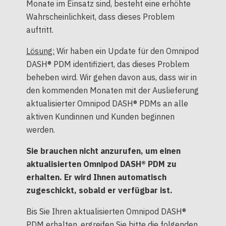
Monate im Einsatz sind, besteht eine erhöhte
Wahrscheinlichkeit, dass dieses Problem
auftritt.
Lösung:
Wir haben ein Update für den Omnipod
DASH® PDM identifiziert, das dieses Problem
beheben wird. Wir gehen davon aus, dass wir in
den kommenden Monaten mit der Auslieferung
aktualisierter Omnipod DASH® PDMs an alle
aktiven Kundinnen und Kunden beginnen
werden.
Sie brauchen nicht anzurufen, um einen
aktualisierten Omnipod DASH® PDM zu
erhalten. Er wird Ihnen automatisch
zugeschickt, sobald er verfügbar ist.
Bis Sie Ihren aktualisierten Omnipod DASH®
PDM erhalten, ergreifen Sie bitte die folgenden