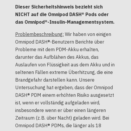
Dieser Sicherheitshinweis bezieht sich
NICHT auf die Omnipod DASH® Pods oder
das Omnipod®-Insulin-Managementsystem.
Problembeschreibung:
Wir haben von einigen
Omnipod DASH®-Benutzern Berichte über
Probleme mit dem PDM-Akku erhalten,
darunter das Aufblähen des Akkus, das
Auslaufen von Flüssigkeit aus dem Akku und in
seltenen Fällen extreme Überhitzung, die eine
Brandgefahr darstellen kann. Unsere
Untersuchung hat ergeben, dass der Omnipod
DASH® PDM einem erhöhten Risiko ausgesetzt
ist, wenn er vollständig aufgeladen wird,
insbesondere wenn er über einen längeren
Zeitraum (z. B. über Nacht) geladen wird. Bei
Omnipod DASH® PDMs, die länger als 18