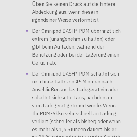
Üben Sie keinen Druck auf die hintere
Abdeckung aus, wenn diese in
irgendeiner Weise verformt ist.
Der Omnipod DASH® PDM überhitzt sich
extrem (unangenehm zu halten) oder
gibt beim Aufladen, während der
Benutzung oder bei der Lagerung einen
Geruch ab.
Der Omnipod DASH® PDM schaltet sich
nicht innerhalb von 45 Minuten nach
Anschließen an das Ladegerät ein oder
schaltet sich sofort aus, nachdem er
vom Ladegerät getrennt wurde. Wenn
Ihr PDM-Akku sehr schnell an Ladung
verliert (schneller als bisher) oder wenn
es mehr als 1,5 Stunden dauert, bis er