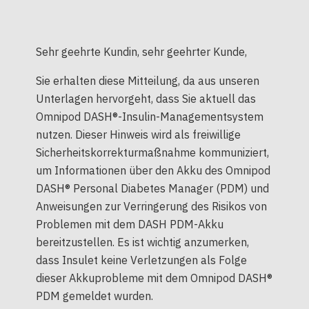
Sehr geehrte Kundin, sehr geehrter Kunde,
Sie erhalten diese Mitteilung, da aus unseren
Unterlagen hervorgeht, dass Sie aktuell das
Omnipod DASH®-Insulin-Managementsystem
nutzen. Dieser Hinweis wird als freiwillige
Sicherheitskorrekturmaßnahme kommuniziert,
um Informationen über den Akku des Omnipod
DASH® Personal Diabetes Manager (PDM) und
Anweisungen zur Verringerung des Risikos von
Problemen mit dem DASH PDM-Akku
bereitzustellen. Es ist wichtig anzumerken,
dass Insulet keine Verletzungen als Folge
dieser Akkuprobleme mit dem Omnipod DASH®
PDM gemeldet wurden.