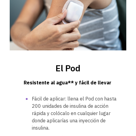
El Pod
Resistente al agua** y fácil de llevar
Fácil de aplicar: llena el Pod con hasta
200 unidades de insulina de acción
rápida y colócalo en cualquier lugar
donde aplicarías una inyección de
insulina.