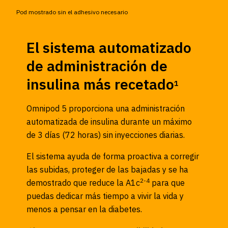
Pod mostrado sin el adhesivo necesario
El sistema automatizado
de administración de
insulina más recetado
1
Omnipod 5 proporciona una administración
automatizada de insulina durante un máximo
de 3 días (72 horas) sin inyecciones diarias.
El sistema ayuda de forma proactiva a corregir
las subidas, proteger de las bajadas y se ha
2-4
demostrado que reduce la A1c
para que
puedas dedicar más tiempo a vivir la vida y
menos a pensar en la diabetes.