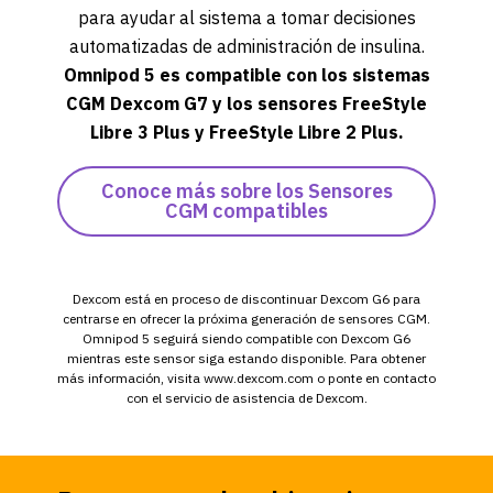
para ayudar al sistema a tomar decisiones
automatizadas de administración de insulina.
Omnipod 5 es compatible con los sistemas
CGM Dexcom G7 y los sensores FreeStyle
Libre 3 Plus y FreeStyle Libre 2 Plus.
Conoce más sobre los Sensores
CGM compatibles
Dexcom está en proceso de discontinuar Dexcom G6 para
centrarse en ofrecer la próxima generación de sensores CGM.
Omnipod 5 seguirá siendo compatible con Dexcom G6
mientras este sensor siga estando disponible. Para obtener
más información, visita www.dexcom.com o ponte en contacto
con el servicio de asistencia de Dexcom.