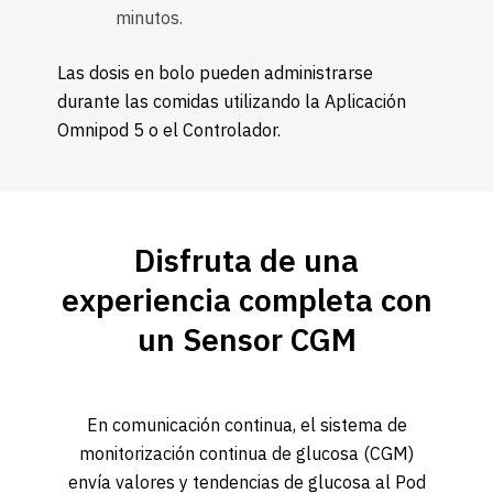
minutos.
Las dosis en bolo pueden administrarse
durante las comidas utilizando la Aplicación
Omnipod 5 o el Controlador.
Disfruta de una
experiencia completa con
un Sensor CGM
En comunicación continua, el sistema de
monitorización continua de glucosa (CGM)
envía valores y tendencias de glucosa al Pod