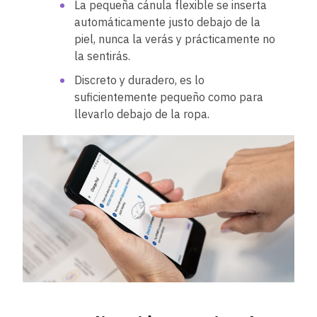
La pequeña cánula flexible se inserta
automáticamente justo debajo de la
piel, nunca la verás y prácticamente no
la sentirás.
Discreto y duradero, es lo
suficientemente pequeño como para
llevarlo debajo de la ropa.