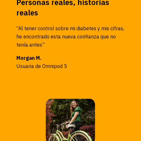
Personas reales, historias
reales
“Al tener control sobre mi diabetes y mis cifras,
he encontrado esta nueva confianza que no
tenía antes”
Morgan M.
Usuaria de Omnipod 5