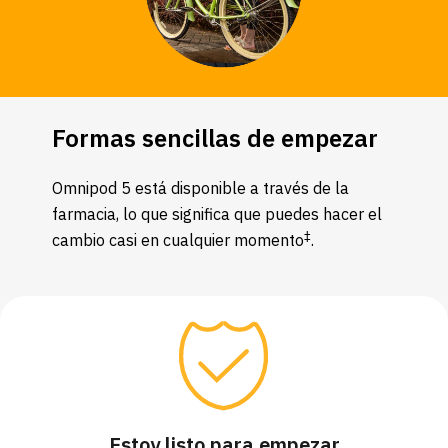
Formas sencillas de empezar
Omnipod 5 está disponible a través de la
farmacia, lo que significa que puedes hacer el
‡
cambio casi en cualquier momento
.
Estoy listo para empezar