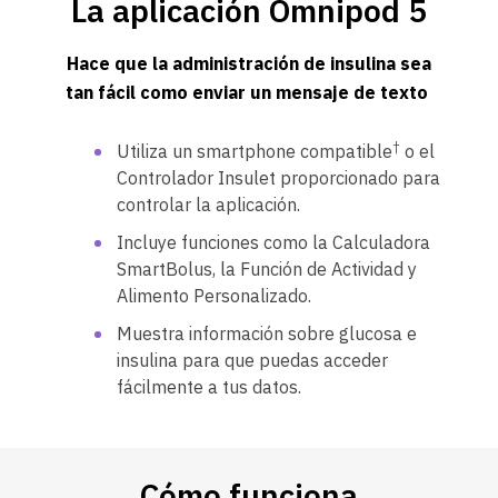
La aplicación Omnipod 5
Hace que la administración de insulina sea
tan fácil como enviar un mensaje de texto
†
Utiliza un smartphone compatible
o el
Controlador Insulet proporcionado para
controlar la aplicación.
Incluye funciones como la Calculadora
SmartBolus, la Función de Actividad y
Alimento Personalizado.
Muestra información sobre glucosa e
insulina para que puedas acceder
fácilmente a tus datos.
Cómo funciona