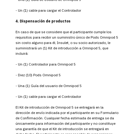
- Un (1) cable para cargar el Controlador
4. Dispensación de productos
En caso de que se considere que el participante cumple los
requisitos para recibir un suministro único de Pods Omnipod 5
sin costo alguno para él; Insulet, o su socio autorizado, le
suministrará un (1) Kit de introducción a Omnipod 5, que
incluirá:
- Un (1) Controlador para Omnipod 5
- Diez (10) Pods Omnipod 5
- Una (1) Guía del usuario de Omnipod 5
- Un (1) cable para cargar el Controlador
El Kit de introducción de Omnipod 5 se entregará en la
dirección de envío indicada por el participante en su Formulario
de Confirmación. Cualquier fecha estimada de entrega se da
únicamente para información del participante y no constituye
una garantía de que el Kit de introducción se entregará en