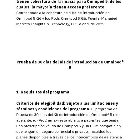
tienen cobertura de farmacia para Omnipod 5, de los
cuales, la mayoría tienen acceso preferente.
Corresponde a la cobertura de el Kit de Introducción de
Omnipod 5 G6 y los Pods Omnipod 5 G6. Fuente: Managed
Markets Insights & Technology, LLC. a abril de 2025.
Prueba de 30 días del Kit de introducción de Omnipod®
5
1. Requisitos del programa
Criterios de elegibilidad: Sujeto a las limitaciones y
términos y condiciones del programa.
El programa de
Prueba de 30 días del Kit de introducción de Omnipod® 5 (en
adelante, el «Programa») está abierto a pacientes que tengan
una prescripción válida de Omnipod 5 y un CGM compatible y
que tengan un seguro comercial o privado, incluidos los
planes disponibles a través de los intercambios de asistencia