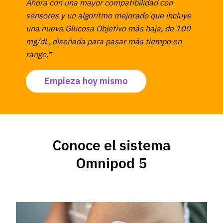
Ahora con una mayor compatibilidad con
sensores y un algoritmo mejorado que incluye
una nueva Glucosa Objetivo más baja, de 100
mg/dL, diseñada para pasar más tiempo en
rango.*
Empieza hoy mismo
Conoce el sistema
Omnipod 5