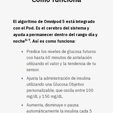
El algoritmo de Omnipod 5 está integrado
con el Pod. Es el cerebro del sistema y
ayuda a permanecer dentro del rango día y
5-7
noche
. Así es como funciona:
Predice los niveles de glucosa futuros
con hasta 60 minutos de antelación
utilizando el valor y la tendencia de tu
sensor.
Ajusta la administración de insulina
utilizando una Glucosa Objetivo
personalizable, que oscila entre 100
mg/dL y 150 mg/dL.
Aumenta, disminuye o pausa
automáticamente la insulina cada 5