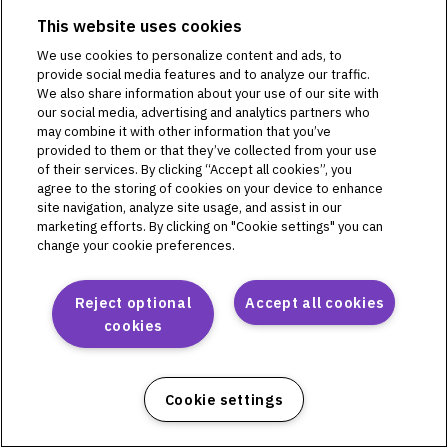
This website uses cookies
We use cookies to personalize content and ads, to
omnipod_return_visit
provide social media features and to analyze our traffic.
We also share information about your use of our site with
our social media, advertising and analytics partners who
www.omnipod.com
may combine it with other information that you’ve
provided to them or that they’ve collected from your use
364 Days
of their services. By clicking “Accept all cookies”, you
agree to the storing of cookies on your device to enhance
First Party
site navigation, analyze site usage, and assist in our
marketing efforts. By clicking on "Cookie settings" you can
change your cookie preferences.
Used to not redirect to home page
language based on IP country.
Reject optional
Accept all cookies
cookies
_inscid
Cookie settings
www.omnipod.com