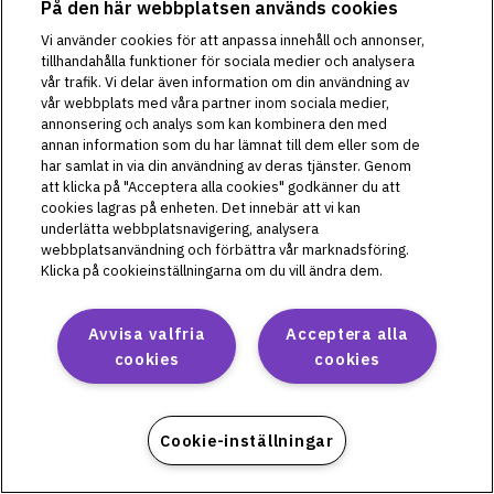
På den här webbplatsen används cookies
specifika juridiska rättigheter. Du kan också ha
Vi använder cookies för att anpassa innehåll och annonser,
andra lagstadgade rättigheter som varierar
tillhandahålla funktioner för sociala medier och analysera
beroende på land.
vår trafik. Vi delar även information om din användning av
vår webbplats med våra partner inom sociala medier,
Dina lagstadgade rättigheter påverkas inte
annonsering och analys som kan kombinera den med
annan information som du har lämnat till dem eller som de
av denna begränsade uttryckliga garanti.
har samlat in via din användning av deras tjänster. Genom
att klicka på "Acceptera alla cookies" godkänner du att
Insulet garanterar inte lämpligheten av
cookies lagras på enheten. Det innebär att vi kan
Handenheten, Pod eller Omnipod®-systemet
underlätta webbplatsnavigering, analysera
webbplatsanvändning och förbättra vår marknadsföring.
för någon specifik person eftersom vård och
Klicka på cookieinställningarna om du vill ändra dem.
behandling är komplexa ämnen som kräver
kvalificerade vårdgivares tjänster.
Avvisa valfria
Acceptera alla
Denna begränsade uttryckliga garanti gäller
cookies
cookies
mellan dig och Insulet. Ingen annan part har
några rättigheter att tillämpa eller genomdriva
Cookie-inställningar
något av dess villkor. Insulet kan överföra sina
rättigheter och skyldigheter enligt denna