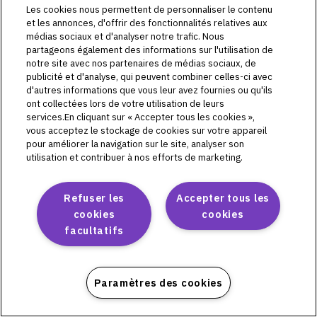
Les cookies nous permettent de personnaliser le contenu
Ce cookie est défini par des sites Web
et les annonces, d'offrir des fonctionnalités relatives aux
utilisant certaines versions de la
médias sociaux et d'analyser notre trafic. Nous
solution de conformité à la loi sur les
partageons également des informations sur l'utilisation de
cookies de OneTrust. Il est réglé
notre site avec nos partenaires de médias sociaux, de
après que les visiteurs ont vu un avis
publicité et d'analyse, qui peuvent combiner celles-ci avec
d’information sur les cookies et, dans
d'autres informations que vous leur avez fournies ou qu'ils
certains cas, seulement lorsqu’ils
ont collectées lors de votre utilisation de leurs
ferment activement l’avis. Il permet
services.En cliquant sur « Accepter tous les cookies »,
au site web de ne pas afficher le
vous acceptez le stockage de cookies sur votre appareil
message plus d’une fois à un
pour améliorer la navigation sur le site, analyser son
utilisation et contribuer à nos efforts de marketing.
utilisateur. Le cookie a une durée de
vie d’un an et ne contient aucun
renseignement personnel.
Refuser les
Accepter tous les
cookies
cookies
facultatifs
utag_main_ses_id
Paramètres des cookies
www.omnipod.com