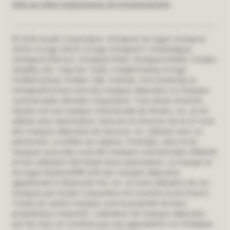
Mise au rebut respectueuse de l'environnement
© 2026 Insulet Corporation. Omnipod, les logos Omnipod,
DASH, le logo DASH, le logo Omnipod 5, SmartAdjust,
Omnipod DISPLAY, Omnipod VIEW, Omnipod DEMO, Podder,
Simplify Life, Toby the Turtle, PodderCentral, le logo
PodderCentral, Podder Talk, PodPals, Pod University et
OmnipodPromise sont des marques déposées ou marques
commerciales d’Insulet Corporation. Tous droits réservés.
Glooko est une marque commerciale de Glooko, Inc. et est
utilisée avec autorisation. Dexcom et Dexcom G6 et G7 sont
des marques déposées de Dexcom, Inc. utilisées avec sa
permission. Le boîtier du Capteur, FreeStyle, Libre et les
marques associées sont des marques commerciales d’Abbott
et leur utilisation fait l’objet d’une autorisation. La marque et
les logos Bluetooth® sont des marques déposées
appartenant à Bluetooth SIG, Inc. et toute utilisation de ces
marques par Insulet Corporation est soumise à une licence.
Toutes les autres marques sont la propriété de leurs
propriétaires respectifs. L’utilisation de marques déposées
par des tiers ne constitue pas une approbation ou n’implique