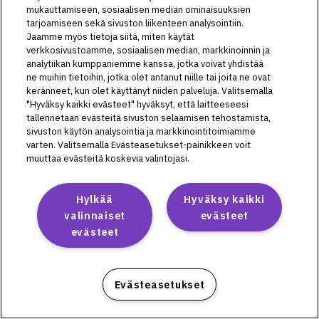
onetrustin evästelain
mukauttamiseen, sosiaalisen median ominaisuuksien
noudattamisratkaisun tiettyjä
tarjoamiseen sekä sivuston liikenteen analysointiin.
versioita. Se asetetaan sen jälkeen,
Jaamme myös tietoja siitä, miten käytät
kun kävijät ovat nähneet
verkkosivustoamme, sosiaalisen median, markkinoinnin ja
evästetietoilmoituksen ja joissakin
analytiikan kumppaniemme kanssa, jotka voivat yhdistää
tapauksissa vain silloin, kun he
ne muihin tietoihin, jotka olet antanut niille tai joita ne ovat
aktiivisesti sulkevat ilmoituksen. Sen
keränneet, kun olet käyttänyt niiden palveluja. Valitsemalla
"Hyväksy kaikki evästeet" hyväksyt, että laitteeseesi
avulla verkkosivusto ei voi näyttää
tallennetaan evästeitä sivuston selaamisen tehostamista,
viestiä käyttäjälle useammin kuin
sivuston käytön analysointia ja markkinointitoimiamme
kerran. Evästeen käyttöikä on yksi
varten. Valitsemalla Evästeasetukset-painikkeen voit
vuosi, eikä se sisällä henkilökohtaisia
muuttaa evästeitä koskevia valintojasi.
tietoja.
Hylkää
Hyväksy kaikki
valinnaiset
evästeet
utag_main_ses_id
evästeet
www.omnipod.com
Istunto
Evästeasetukset
Ensimmäinen