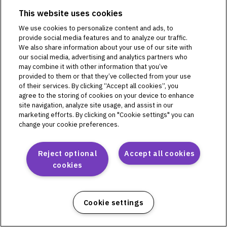
This website uses cookies
We use cookies to personalize content and ads, to
omnipod_return_visit
provide social media features and to analyze our traffic.
We also share information about your use of our site with
our social media, advertising and analytics partners who
www.omnipod.com
may combine it with other information that you’ve
provided to them or that they’ve collected from your use
364 Days
of their services. By clicking “Accept all cookies”, you
agree to the storing of cookies on your device to enhance
First Party
site navigation, analyze site usage, and assist in our
marketing efforts. By clicking on "Cookie settings" you can
change your cookie preferences.
Used to not redirect to home page
language based on IP country.
Reject optional
Accept all cookies
cookies
_inscid
Cookie settings
www.omnipod.com