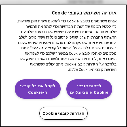
www.omnipod.com
אתר זה משתמש בקובצי Cookie
הפעלה
אנחנו משתמשים בקובצי Cookie כדי להתאים אישית תוכן ומודעות,
כדי לספק תכונות של רשתות חברתיות וכדי לנתח את התנועה
צד ראשון
שלנו. אנחנו גם משתפים מידע על השימוש שלכם באתר שלנו עם
הרשתות החברתיות שלנו, שותפי פרסום ואנליזה אשר יכולים לשלב
אותו עם מידע אחר שסיפקתם להם או שהם אספו מהשימוש שלכם
בשירותים שלהם. בלחיצה על “אישור כל קובצי ה-Cookie”, אתם
קובץ Cookie זה מוגדר על-ידי אתרי
מסכימים לאחסון קובצי Cookie במעשיר שלכם כדי לשפר את
אינטרנט באמצעות גרסאות מסוימות של
הניווט באתר, לנתח את השימוש באתר ולעזור במאמצי השיווק שלנו.
פתרון התאימות לחוקי קובצי Cookie מ-
בלחיצה על 'הגדרות קובצי Cookie' אתם יכולים לשנות את
OneTrust. הוא מוגדר לאחר שמבקרים
העדפות קובצי ה-Cookie שלכם.
ראו הודעת מידע על קובצי Cookie,
ובמקרים מסוימים רק כאשר הם סוגרים
את ההודעה באופן פעיל. הוא מאפשר
לדחות קובצי
לקבל את כל קובצי
לאתר לא להציג את ההודעה יותר מפעם
Cookie אופציונליים
ה-Cookie
אחת למשתמש. לקובץ ה-Cookie יש
תוחלת חיים של שנה אחת והוא אינו מכיל
מידע אישי.
הגדרות קובצי Cookie