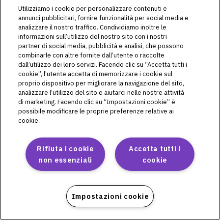
Utilizziamo i cookie per personalizzare contenuti e
La presente Garanzia espressa
annunci pubblicitari, fornire funzionalità per social media e
limitata e i rimedi dalla stessa
analizzare il nostro traffico. Condividiamo inoltre le
contemplati costituiscono le uniche
informazioni sull’utilizzo del nostro sito con i nostri
partner di social media, pubblicità e analisi, che possono
garanzie e gli unici rimedi offerti da
combinarle con altre fornite dall’utente o raccolte
Insulet all’utente in relazione al
dall’utilizzo dei loro servizi. Facendo clic su “Accetta tutti i
Controller e ai Pod e tutte le altre
cookie”, l’utente accetta di memorizzare i cookie sul
garanzie implicite o legali sono
proprio dispositivo per migliorare la navigazione del sito,
analizzare l’utilizzo del sito e aiutarci nelle nostre attività
espressamente escluse nella
di marketing. Facendo clic su “Impostazioni cookie” è
massima misura consentita dalla
possibile modificare le proprie preferenze relative ai
normativa.
cookie.
Insulet, i suoi fornitori, distributori,
fornitori di servizi e/o agenti non
Rifiuta i cookie
Accetta tutti i
saranno responsabili di danni
non essenziali
cookie
indiretti, incidentali, speciali o
consequenziali risultanti da un
difetto del Controller o di un Pod o
Impostazioni cookie
da una violazione della presente
Garanzia espressa limitata,