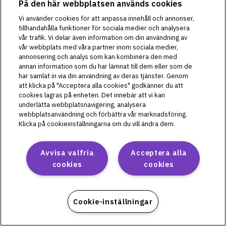
På den här webbplatsen används cookies
specifika juridiska rättigheter. Du kan också ha
Vi använder cookies för att anpassa innehåll och annonser,
andra lagstadgade rättigheter som varierar
tillhandahålla funktioner för sociala medier och analysera
beroende på land.
vår trafik. Vi delar även information om din användning av
vår webbplats med våra partner inom sociala medier,
Dina lagstadgade rättigheter påverkas inte
annonsering och analys som kan kombinera den med
annan information som du har lämnat till dem eller som de
av denna begränsade uttryckliga garanti.
har samlat in via din användning av deras tjänster. Genom
att klicka på "Acceptera alla cookies" godkänner du att
Insulet garanterar inte lämpligheten av
cookies lagras på enheten. Det innebär att vi kan
Handenheten, Pod eller Omnipod®-systemet
underlätta webbplatsnavigering, analysera
webbplatsanvändning och förbättra vår marknadsföring.
för någon specifik person eftersom vård och
Klicka på cookieinställningarna om du vill ändra dem.
behandling är komplexa ämnen som kräver
kvalificerade vårdgivares tjänster.
Avvisa valfria
Acceptera alla
Denna begränsade uttryckliga garanti gäller
cookies
cookies
mellan dig och Insulet. Ingen annan part har
några rättigheter att tillämpa eller genomdriva
Cookie-inställningar
något av dess villkor. Insulet kan överföra sina
rättigheter och skyldigheter enligt denna