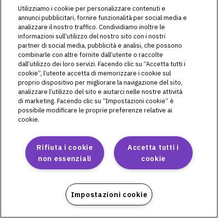
Utilizziamo i cookie per personalizzare contenuti e
La presente Garanzia espressa
annunci pubblicitari, fornire funzionalità per social media e
limitata e i rimedi dalla stessa
analizzare il nostro traffico. Condividiamo inoltre le
contemplati costituiscono le uniche
informazioni sull’utilizzo del nostro sito con i nostri
partner di social media, pubblicità e analisi, che possono
garanzie e gli unici rimedi offerti da
combinarle con altre fornite dall’utente o raccolte
Insulet all’utente in relazione al
dall’utilizzo dei loro servizi. Facendo clic su “Accetta tutti i
Controller e ai Pod e tutte le altre
cookie”, l’utente accetta di memorizzare i cookie sul
garanzie implicite o legali sono
proprio dispositivo per migliorare la navigazione del sito,
analizzare l’utilizzo del sito e aiutarci nelle nostre attività
espressamente escluse nella
di marketing. Facendo clic su “Impostazioni cookie” è
massima misura consentita dalla
possibile modificare le proprie preferenze relative ai
normativa.
cookie.
Insulet, i suoi fornitori, distributori,
fornitori di servizi e/o agenti non
Rifiuta i cookie
Accetta tutti i
saranno responsabili di danni
non essenziali
cookie
indiretti, incidentali, speciali o
consequenziali risultanti da un
difetto del Controller o di un Pod o
Impostazioni cookie
da una violazione della presente
Garanzia espressa limitata,