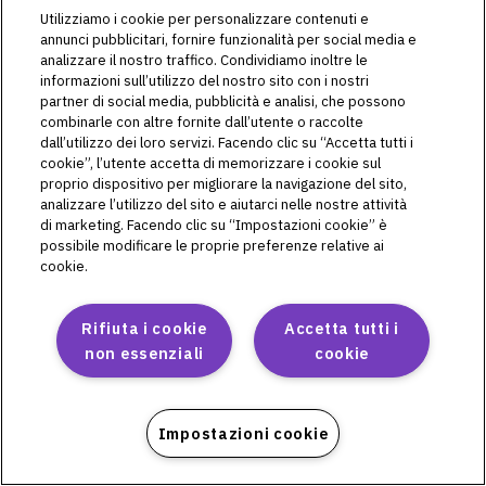
Utilizziamo i cookie per personalizzare contenuti e
La presente Garanzia espressa
annunci pubblicitari, fornire funzionalità per social media e
limitata e i rimedi dalla stessa
analizzare il nostro traffico. Condividiamo inoltre le
informazioni sull’utilizzo del nostro sito con i nostri
contemplati costituiscono le uniche
partner di social media, pubblicità e analisi, che possono
garanzie e gli unici rimedi offerti da
combinarle con altre fornite dall’utente o raccolte
Insulet all’utente in relazione al
dall’utilizzo dei loro servizi. Facendo clic su “Accetta tutti i
Controller e ai Pod e tutte le altre
cookie”, l’utente accetta di memorizzare i cookie sul
proprio dispositivo per migliorare la navigazione del sito,
garanzie implicite o legali sono
analizzare l’utilizzo del sito e aiutarci nelle nostre attività
espressamente escluse nella
di marketing. Facendo clic su “Impostazioni cookie” è
massima misura consentita dalla
possibile modificare le proprie preferenze relative ai
normativa.
cookie.
Insulet, i suoi fornitori, distributori,
fornitori di servizi e/o agenti non
Rifiuta i cookie
Accetta tutti i
non essenziali
cookie
saranno responsabili di danni
indiretti, incidentali, speciali o
consequenziali risultanti da un
difetto del Controller o di un Pod o
Impostazioni cookie
da una violazione della presente
Garanzia espressa limitata,