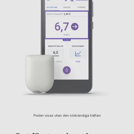
Poden visas utan den nödvändiga häftan