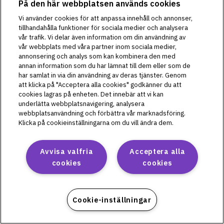
På den här webbplatsen används cookies
specifika juridiska rättigheter. Du kan också ha
Vi använder cookies för att anpassa innehåll och annonser,
andra lagstadgade rättigheter som varierar
tillhandahålla funktioner för sociala medier och analysera
beroende på land.
vår trafik. Vi delar även information om din användning av
vår webbplats med våra partner inom sociala medier,
Dina lagstadgade rättigheter påverkas inte
annonsering och analys som kan kombinera den med
annan information som du har lämnat till dem eller som de
av denna begränsade uttryckliga garanti.
har samlat in via din användning av deras tjänster. Genom
att klicka på "Acceptera alla cookies" godkänner du att
Insulet garanterar inte lämpligheten av
cookies lagras på enheten. Det innebär att vi kan
Handenheten, Pod eller Omnipod®-systemet
underlätta webbplatsnavigering, analysera
webbplatsanvändning och förbättra vår marknadsföring.
för någon specifik person eftersom vård och
Klicka på cookieinställningarna om du vill ändra dem.
behandling är komplexa ämnen som kräver
kvalificerade vårdgivares tjänster.
Avvisa valfria
Acceptera alla
Denna begränsade uttryckliga garanti gäller
cookies
cookies
mellan dig och Insulet. Ingen annan part har
några rättigheter att tillämpa eller genomdriva
Cookie-inställningar
något av dess villkor. Insulet kan överföra sina
rättigheter och skyldigheter enligt denna