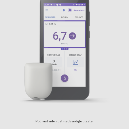
Pod vist uden det nødvendige plaster