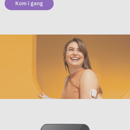
Kom i gang