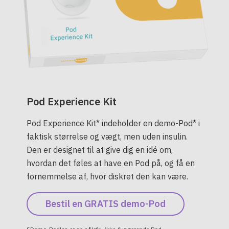
Pod Experience Kit
Pod Experience Kit* indeholder en demo-Pod* i
faktisk størrelse og vægt, men uden insulin.
Den er designet til at give dig en idé om,
hvordan det føles at have en Pod på, og få en
fornemmelse af, hvor diskret den kan være.
Bestil en GRATIS demo-Pod